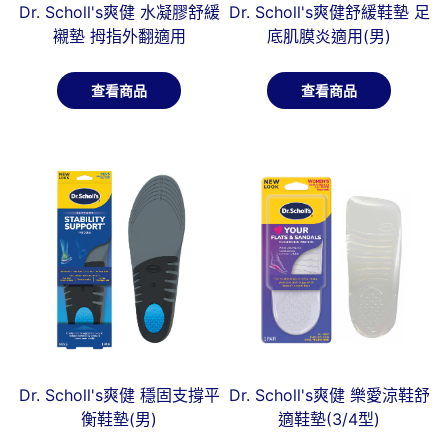
Dr. Scholl's爽健 水凝膠舒緩
Dr. Scholl's爽健舒緩鞋墊 足
襯墊 拇指外翻適用
底肌膜炎適用(男)
查看商品
查看商品
Dr. Scholl's爽健 穩固支撐平
Dr. Scholl's爽健 樂愛涼鞋舒
衡鞋墊(男)
適鞋墊(3/4型)