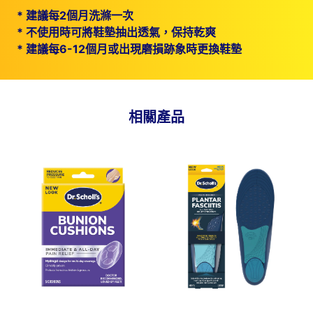
*
建議每2個月洗滌一次
*
不使用時可將鞋墊抽出透氣，保持乾爽
*
建議每6-12個月或出現磨損跡象時更換鞋墊
相關產品