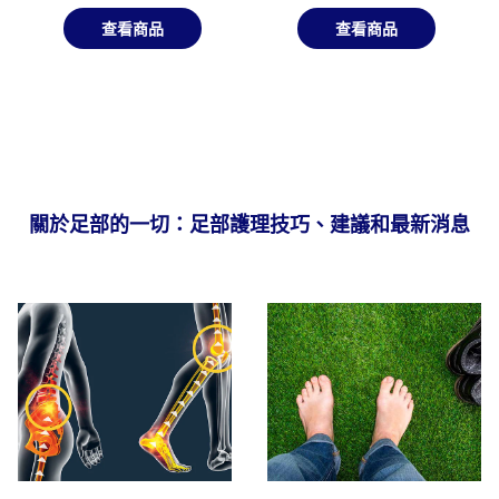
查看商品
查看商品
關於足部的一切：足部護理技巧、建議和最新消息