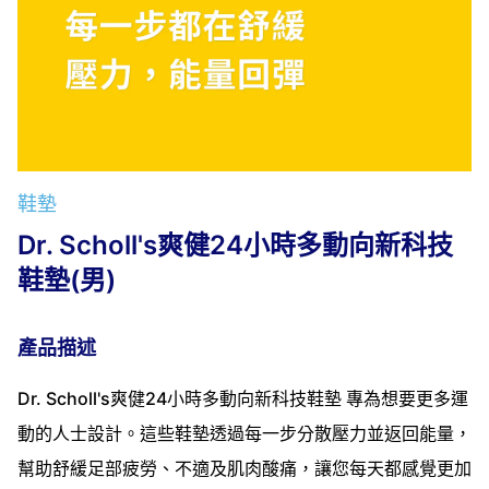
鞋墊
Dr. Scholl's爽健24小時多動向新科技
鞋墊(男)
產品描述
Dr. Scholl's爽健24小時多動向新科技鞋墊 專為想要更多運
動的人士設計。這些鞋墊透過每一步分散壓力並返回能量，
幫助舒緩足部疲勞、不適及肌肉酸痛，讓您每天都感覺更加