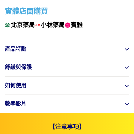
實體店面購買
北京藥局
小林藥局
寶雅
產品特點
舒緩與保護
如何使用
教學影片
【注意事項】