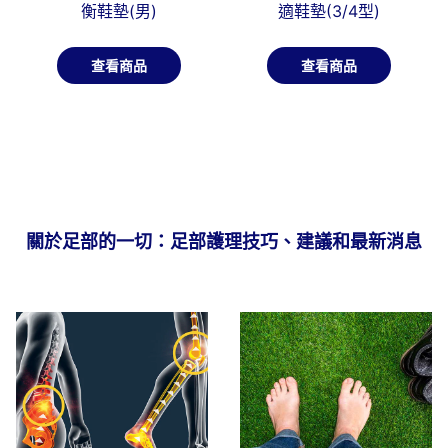
衡鞋墊(男)
適鞋墊(3/4型)
查看商品
查看商品
關於足部的一切：足部護理技巧、建議和最新消息