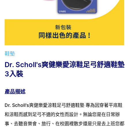
鞋墊
Dr. Scholl's爽健樂愛涼鞋足弓舒適鞋墊
3入裝
產品描述
Dr. Scholl's爽健樂愛涼鞋足弓舒適鞋墊 專為因穿著平底鞋
和涼鞋而感到足弓不適的女性而設計。無論您是在日常辦
事、去聽音樂會、旅行、在校園裡散步還是只是去上班您都