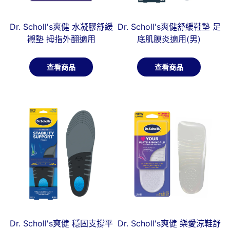
Dr. Scholl's爽健 水凝膠舒緩
Dr. Scholl's爽健舒緩鞋墊 足
襯墊 拇指外翻適用
底肌膜炎適用(男)
查看商品
查看商品
Dr. Scholl's爽健 穩固支撐平
Dr. Scholl's爽健 樂愛涼鞋舒