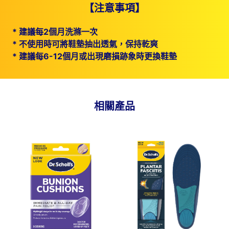
【注意事項】
*
建議每2個月洗滌一次
*
不使用時可將鞋墊抽出透氣，保持乾爽
*
建議每6-12個月或出現磨損跡象時更換鞋墊
相關產品