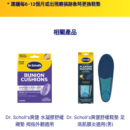
*
建議每6-12個月或出現磨損跡象時更換鞋墊
相關產品
Dr. Scholl's爽健 水凝膠舒緩
Dr. Scholl's爽健舒緩鞋墊 足
襯墊 拇指外翻適用
底肌膜炎適用(男)