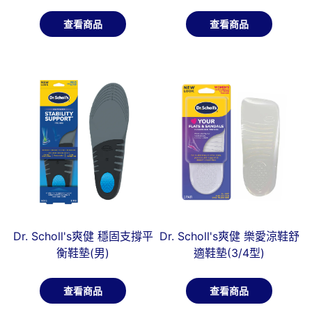
查看商品
查看商品
Dr. Scholl's爽健 穩固支撐平
Dr. Scholl's爽健 樂愛涼鞋舒
衡鞋墊(男)
適鞋墊(3/4型)
查看商品
查看商品