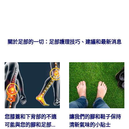
關於足部的一切：足部護理技巧、建議和最新消息
您膝蓋和下背部的不適
讓我們的腳和鞋子保持
可能與您的腳和足部支
清新氣味的小貼士