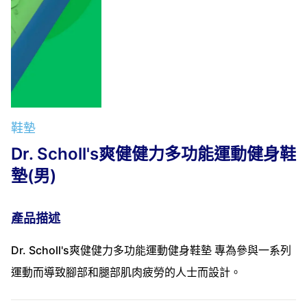
鞋墊
Dr. Scholl's爽健健力多功能運動健身鞋
墊(男)
產品描述
Dr. Scholl's爽健健力多功能運動健身鞋墊 專為參與一系列
運動而導致腳部和腿部肌肉疲勞的人士而設計。