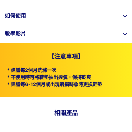
如何使用
教學影片
【注意事項】
*
建議每2個月洗滌一次
*
不使用時可將鞋墊抽出透氣，保持乾爽
*
建議每6-12個月或出現磨損跡象時更換鞋墊
相關產品