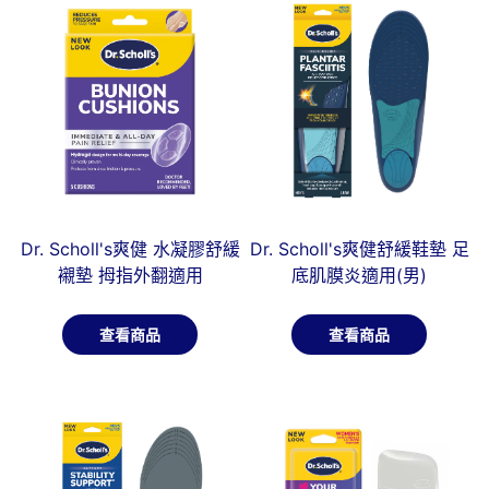
Dr. Scholl's爽健 水凝膠舒緩
Dr. Scholl's爽健舒緩鞋墊 足
襯墊 拇指外翻適用
底肌膜炎適用(男)
查看商品
查看商品