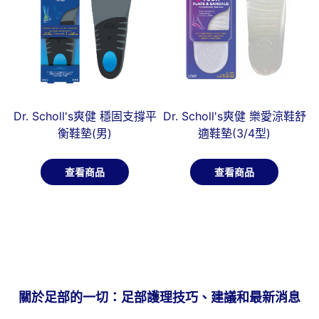
Dr. Scholl's爽健 穩固支撐平
Dr. Scholl's爽健 樂愛涼鞋舒
衡鞋墊(男)
適鞋墊(3/4型)
查看商品
查看商品
關於足部的一切：足部護理技巧、建議和最新消息